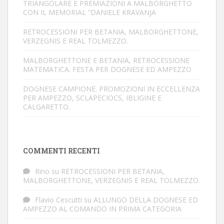
TRIANGOLARE E PREMIAZIONI A MALBORGHETTO
CON IL MEMORIAL “DANIELE KRAVANJA
RETROCESSIONI PER BETANIA, MALBORGHETTONE,
VERZEGNIS E REAL TOLMEZZO.
MALBORGHETTONE E BETANIA, RETROCESSIONE
MATEMATICA. FESTA PER DOGNESE ED AMPEZZO
DOGNESE CAMPIONE. PROMOZIONI IN ECCELLENZA
PER AMPEZZO, SCLAPECIOCS, IBLIGINE E
CALGARETTO.
COMMENTI RECENTI
Rino
su
RETROCESSIONI PER BETANIA,
MALBORGHETTONE, VERZEGNIS E REAL TOLMEZZO.
Flavio Cescutti
su
ALLUNGO DELLA DOGNESE ED
AMPEZZO AL COMANDO IN PRIMA CATEGORIA