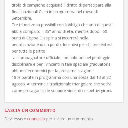
titolo di campione acquisirà il diritto di partecipare alla
finali nazionali Csen in programma nel mese di
Settembre.
Tre i fuori zona possibili con l’obbligo che uno di questi
abbia compiuto il 35° anno di età, mentre dopo i 60
punti di Coppa Disciplina si incorrerà nella
penalizzazione di un punto. Incentivi per chi presenterà
per tutte le partite
l’accompagnatore ufficiale con abbuoni nel punteggio
disciplinare e per i vincenti in tale speciale graduatoria
abbuoni economici per la prossima stagione
18 le partite in programma con una sosta dal 13 al 22
agosto. Al termine il tradizionale triangolare che vedrà
come protagonisti le squadre vincenti i rispettivi gironi.
LASCIA UN COMMENTO
Devi essere
connesso
per inviare un commento.